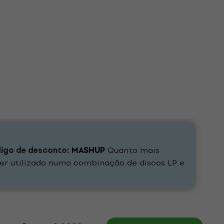
digo de desconto:
MASHUP
Quanto mais
er utilizado numa combinação de discos LP e