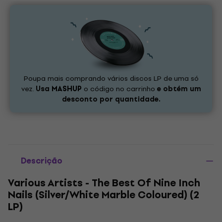
Poupa mais comprando vários discos LP de uma só
vez.
Usa
MASHUP
o código no carrinho
e obtém um
desconto por quantidade.
Descrição
Various Artists - The Best Of Nine Inch
Nails (Silver/White Marble Coloured) (2
LP)