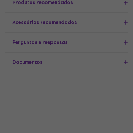
Produtos recomendados
Acessórios recomendados
Perguntas e respostas
Documentos