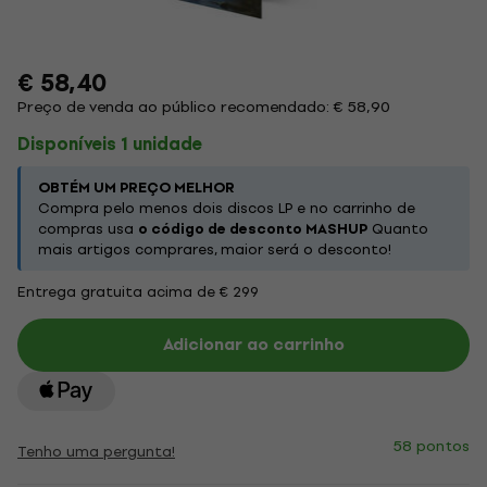
€ 58,40
Preço de venda ao público recomendado: € 58,90
Disponíveis 1 unidade
OBTÉM UM PREÇO MELHOR
Compra pelo menos dois discos LP e no carrinho de
compras usa
o código de desconto MASHUP
Quanto
mais artigos comprares, maior será o desconto!
Entrega gratuita acima de € 299
Adicionar ao carrinho
58 pontos
Tenho uma pergunta!