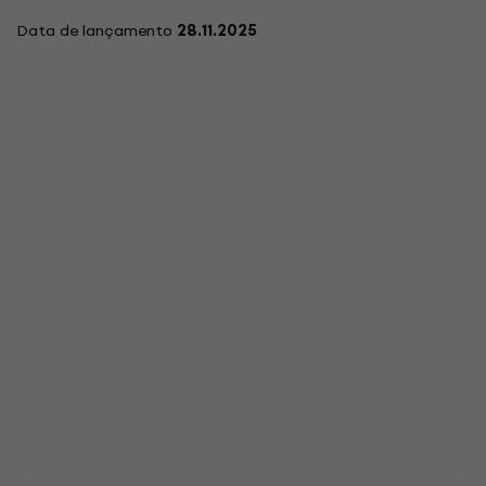
Data de lançamento
28.11.2025