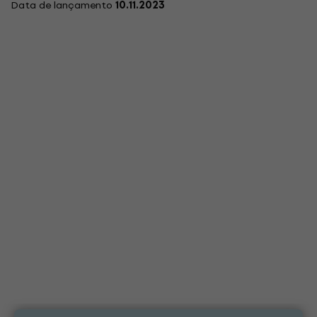
Data de lançamento
10.11.2023