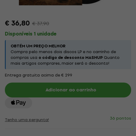
€ 36,80
€ 37,90
Disponíveis 1 unidade
OBTÉM UM PREÇO MELHOR
Compra pelo menos dois discos LP e no carrinho de
compras usa
o código de desconto MASHUP
Quanto
mais artigos comprares, maior será o desconto!
Entrega gratuita acima de € 299
Adicionar ao carrinho
36 pontos
Tenho uma pergunta!