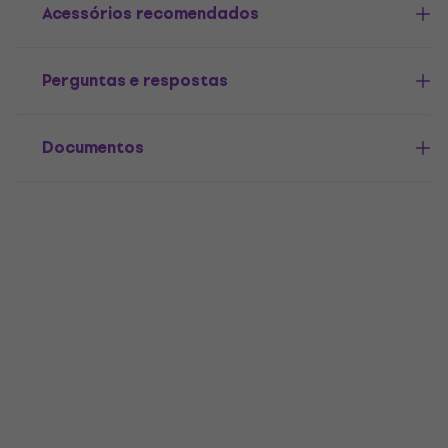
Acessórios recomendados
Perguntas e respostas
Documentos