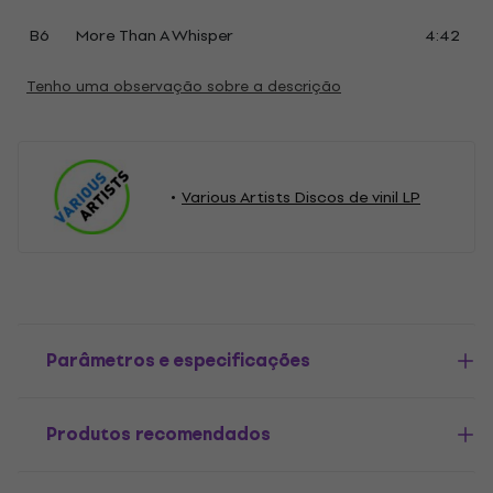
B6
More Than A Whisper
4:42
Tenho uma observação sobre a descrição
Various Artists Discos de vinil LP
Parâmetros e especificações
Produtos recomendados