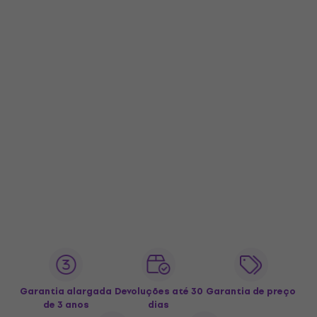
Garantia alargada
Devoluções até 30
Garantia de preço
de 3 anos
dias