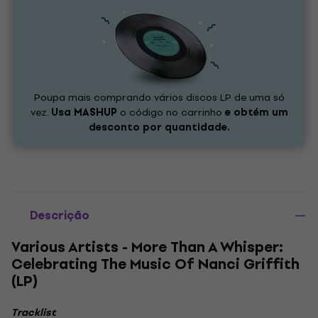
Poupa mais comprando vários discos LP de uma só
vez.
Usa
MASHUP
o código no carrinho
e obtém um
desconto por quantidade.
Descrição
Various Artists - More Than A Whisper:
Celebrating The Music Of Nanci Griffith
(LP)
Tracklist