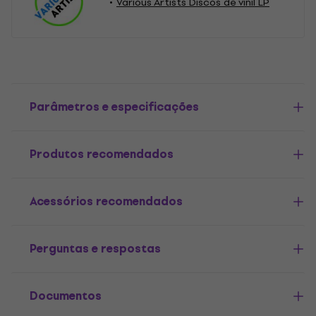
Various Artists Discos de vinil LP
Parâmetros e especificações
Produtos recomendados
Acessórios recomendados
Perguntas e respostas
Documentos