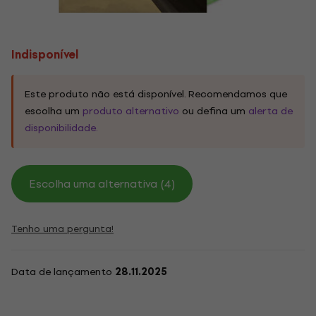
Indisponível
Este produto não está disponível. Recomendamos que
escolha um
produto alternativo
ou defina um
alerta de
disponibilidade.
Escolha uma alternativa (4)
Tenho uma pergunta!
Data de lançamento
28.11.2025