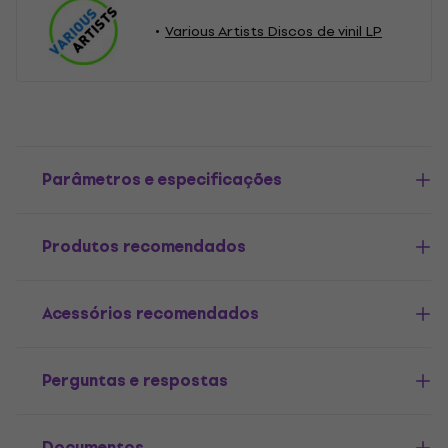
Various Artists Discos de vinil LP
Parâmetros e especificações
Produtos recomendados
Acessórios recomendados
Perguntas e respostas
Documentos