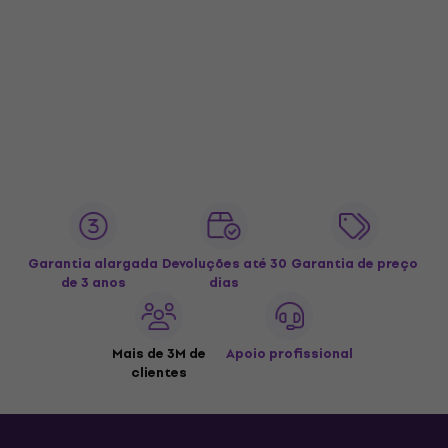
Garantia alargada
Devoluções até 30
Garantia de preço
de 3 anos
dias
Mais de 3M de
Apoio profissional
clientes