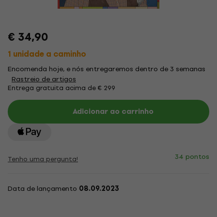
€ 34,90
1 unidade a caminho
Encomenda hoje, e nós entregaremos dentro de 3 semanas
Rastreio de artigos
Entrega gratuita acima de € 299
Adicionar ao carrinho
34 pontos
Tenho uma pergunta!
Data de lançamento
08.09.2023