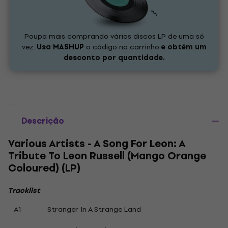
Poupa mais comprando vários discos LP de uma só
vez.
Usa
MASHUP
o código no carrinho
e obtém um
desconto por quantidade.
Descrição
Various Artists - A Song For Leon: A
Tribute To Leon Russell (Mango Orange
Coloured) (LP)
Tracklist
A1
Stranger In A Strange Land