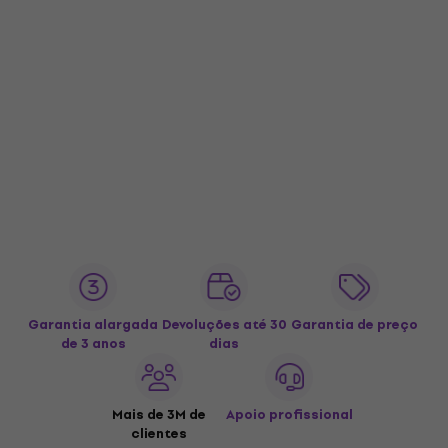
Garantia alargada
Devoluções até 30
Garantia de preço
de 3 anos
dias
Mais de 3M de
Apoio profissional
clientes