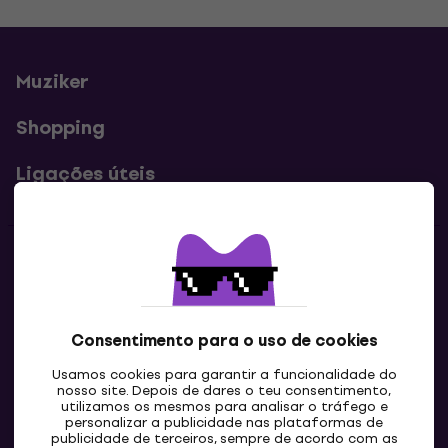
Muziker
Shopping
Ligações úteis
Contatos
Contacta-nos
Consentimento para o uso de cookies
Usamos cookies para garantir a funcionalidade do
nosso site. Depois de dares o teu consentimento,
utilizamos os mesmos para analisar o tráfego e
personalizar a publicidade nas plataformas de
publicidade de terceiros, sempre de acordo com as