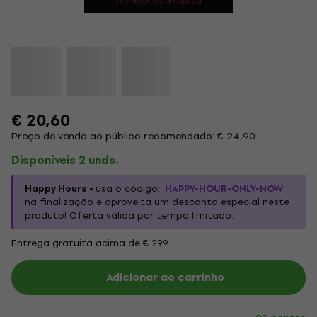
€ 20,60
Preço de venda ao público recomendado: € 24,90
Disponíveis 2 unds.
Happy Hours -
usa o código:
HAPPY-HOUR-ONLY-NOW
na finalização e aproveita um desconto especial neste
produto! Oferta válida por tempo limitado.
Entrega gratuita acima de € 299
Adicionar ao carrinho