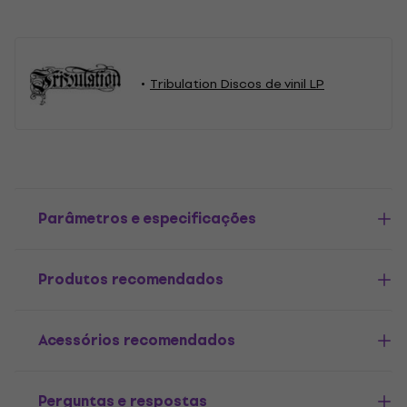
Tribulation Discos de vinil LP
Parâmetros e especificações
Produtos recomendados
Acessórios recomendados
Perguntas e respostas