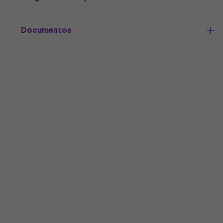
Documentos