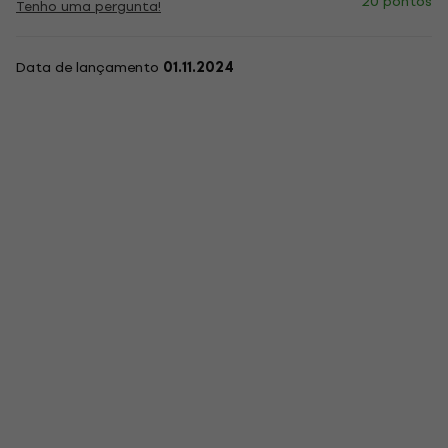
20 pontos
Tenho uma pergunta!
Data de lançamento
01.11.2024