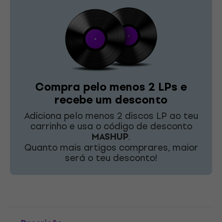
Compra pelo menos 2 LPs e
recebe um desconto
Adiciona pelo menos 2 discos LP ao teu
carrinho e usa o código de desconto
MASHUP
.
Quanto mais artigos comprares, maior
será o teu desconto!