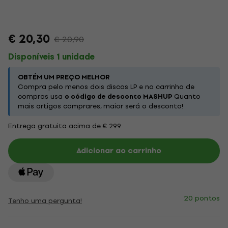
€ 20,30
€ 20,90
Disponíveis 1 unidade
OBTÉM UM PREÇO MELHOR
Compra pelo menos dois discos LP e no carrinho de
compras usa
o código de desconto MASHUP
Quanto
mais artigos comprares, maior será o desconto!
Entrega gratuita acima de € 299
Adicionar ao carrinho
20 pontos
Tenho uma pergunta!