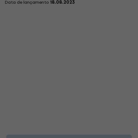
Data de lançamento
18.08.2023