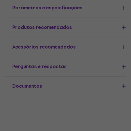
Parâmetros e especificações
Produtos recomendados
Acessórios recomendados
Perguntas e respostas
Documentos