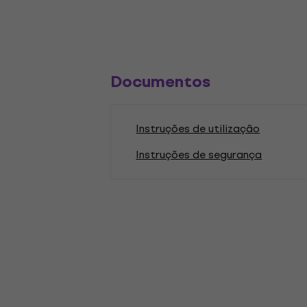
Documentos
Instruções de utilização
Instruções de segurança