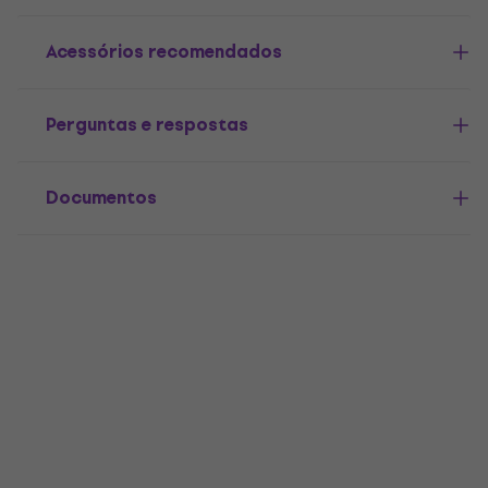
Acessórios recomendados
Perguntas e respostas
Documentos