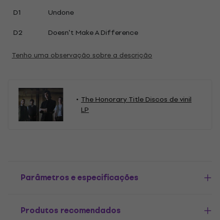
D1
Undone
D2
Doesn't Make A Difference
Tenho uma observação sobre a descrição
The Honorary Title Discos de vinil
LP
Parâmetros e especificações
Produtos recomendados