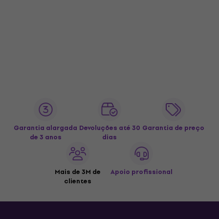
Garantia alargada
Devoluções até 30
Garantia de preço
de 3 anos
dias
Mais de 3M de
Apoio profissional
clientes