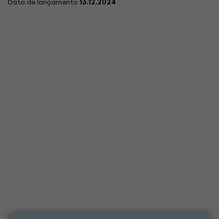
Data de lançamento
13.12.2024