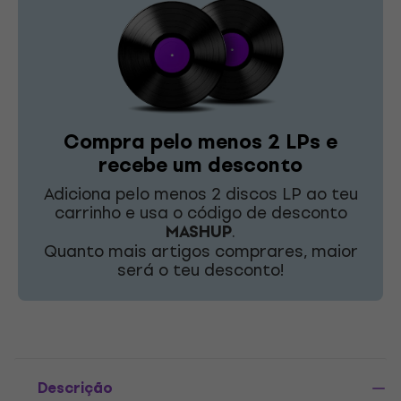
Compra pelo menos 2 LPs e
recebe um desconto
Adiciona pelo menos 2 discos LP ao teu
carrinho e usa o código de desconto
MASHUP
.
Quanto mais artigos comprares, maior
será o teu desconto!
Descrição