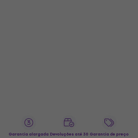
Garantia alargada
Devoluções até 30
Garantia de preço