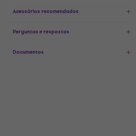
Acessórios recomendados
Perguntas e respostas
Documentos