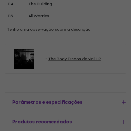
B4
The Building
B5
All Worries
Tenho uma observação sobre a descrição
The Body Discos de vinil LP
Parâmetros e especificações
Produtos recomendados