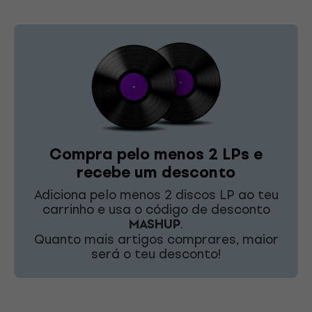
Compra pelo menos 2 LPs e
recebe um desconto
Adiciona pelo menos 2 discos LP ao teu
carrinho e usa o código de desconto
MASHUP
.
Quanto mais artigos comprares, maior
será o teu desconto!