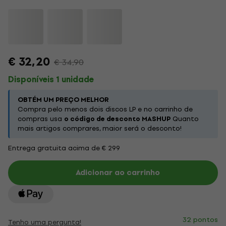
€ 32,20
€ 34,90
Disponíveis 1 unidade
OBTÉM UM PREÇO MELHOR
Compra pelo menos dois discos LP e no carrinho de
compras usa
o código de desconto MASHUP
Quanto
mais artigos comprares, maior será o desconto!
Entrega gratuita acima de € 299
Adicionar ao carrinho
32 pontos
Tenho uma pergunta!