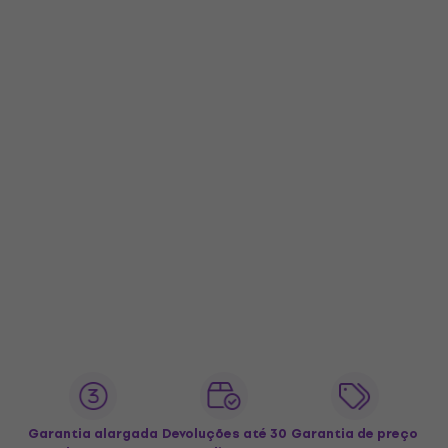
Garantia alargada
Devoluções até 30
Garantia de preço