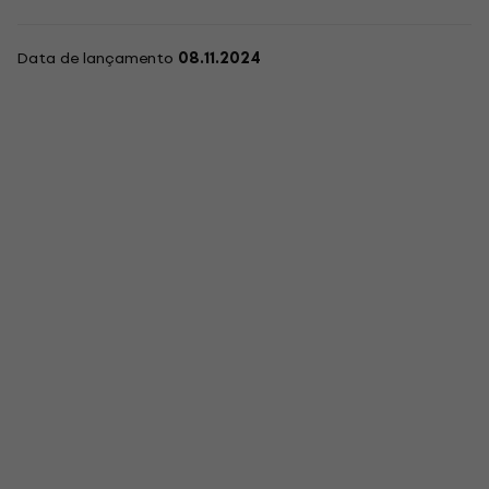
Data de lançamento
08.11.2024