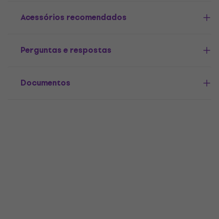
Acessórios recomendados
Perguntas e respostas
Documentos