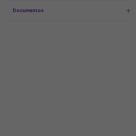
Documentos