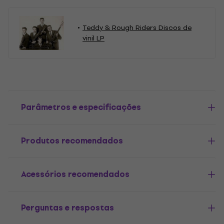
Teddy & Rough Riders Discos de
vinil LP
Parâmetros e especificações
Produtos recomendados
Acessórios recomendados
Perguntas e respostas