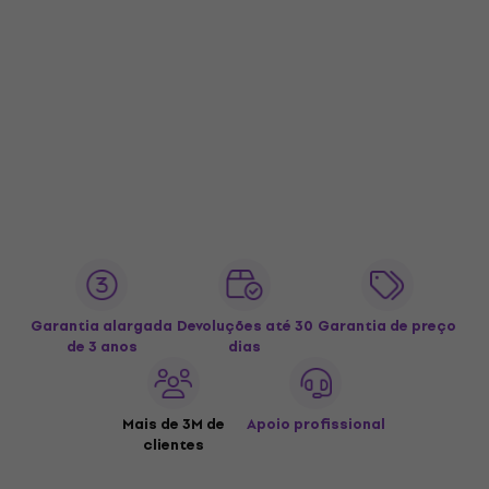
Garantia alargada
Devoluções até 30
Garantia de preço
de 3 anos
dias
Mais de 3M de
Apoio profissional
clientes