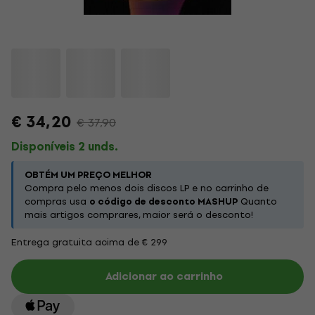
€ 34,20
€ 37,90
Disponíveis 2 unds.
OBTÉM UM PREÇO MELHOR
Compra pelo menos dois discos LP e no carrinho de
compras usa
o código de desconto MASHUP
Quanto
mais artigos comprares, maior será o desconto!
Entrega gratuita acima de € 299
Adicionar ao carrinho