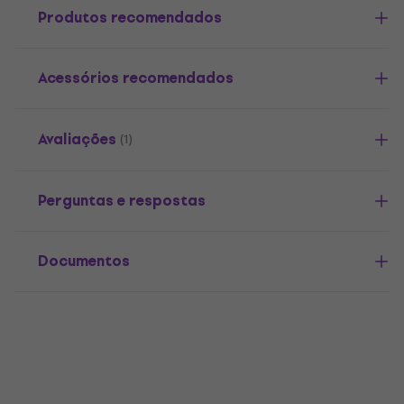
Produtos recomendados
Acessórios recomendados
Avaliações
(1)
Perguntas e respostas
Documentos