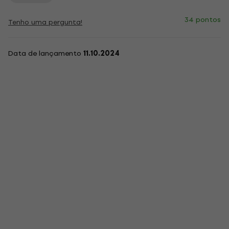
34 pontos
Tenho uma pergunta!
Data de lançamento
11.10.2024