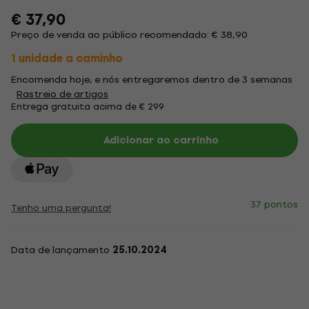
€ 37,90
Preço de venda ao público recomendado: € 38,90
1 unidade a caminho
Encomenda hoje, e nós entregaremos dentro de 3 semanas
Rastreio de artigos
Entrega gratuita acima de € 299
Adicionar ao carrinho
37 pontos
Tenho uma pergunta!
Data de lançamento
25.10.2024