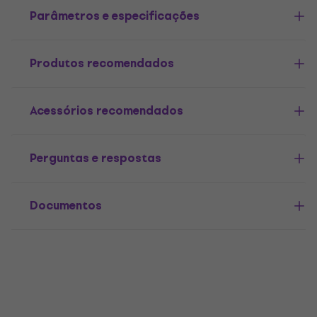
Parâmetros e especificações
Produtos recomendados
Acessórios recomendados
Perguntas e respostas
Documentos