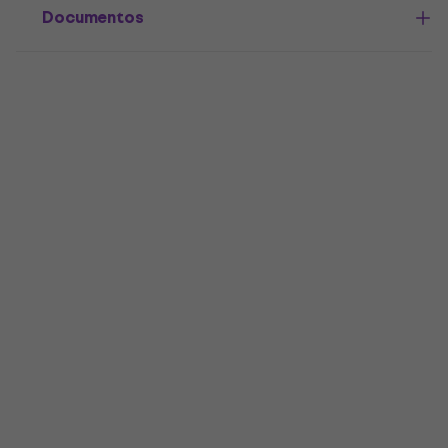
Documentos