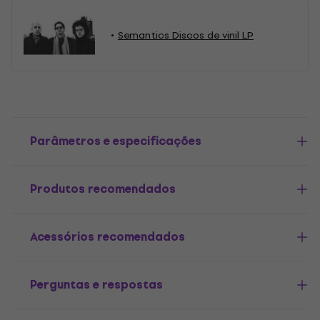
Semantics Discos de vinil LP
Parâmetros e especificações
Produtos recomendados
Acessórios recomendados
Perguntas e respostas