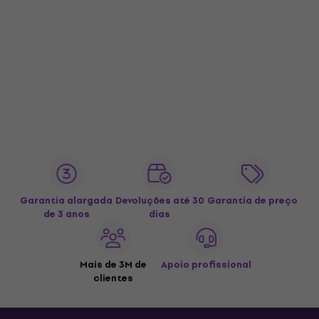
Garantia alargada
Devoluções até 30
Garantia de preço
de 3 anos
dias
Mais de 3M de
Apoio profissional
clientes