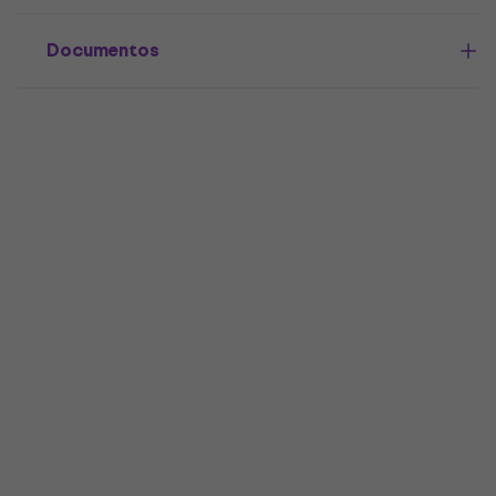
Documentos