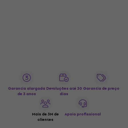
Garantia alargada
Devoluções até 30
Garantia de preço
de 3 anos
dias
Mais de 3M de
Apoio profissional
clientes