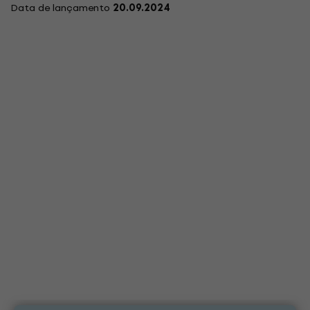
Data de lançamento
20.09.2024