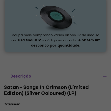
Poupa mais comprando vários discos LP de uma só
vez.
Usa
MASHUP
o código no carrinho
e obtém um
desconto por quantidade.
Descrição
Satan - Songs In Crimson (Limited
Edition) (Silver Coloured) (LP)
Tracklist