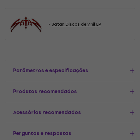
Satan Discos de vinil LP
Parâmetros e especificações
Produtos recomendados
Acessórios recomendados
Perguntas e respostas