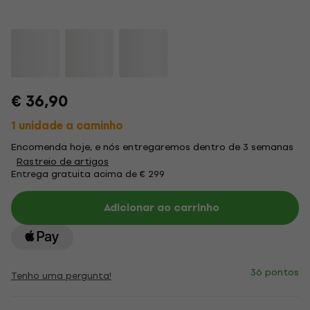
€ 36,90
1 unidade a caminho
Encomenda hoje, e nós entregaremos dentro de 3 semanas
Rastreio de artigos
Entrega gratuita acima de € 299
Adicionar ao carrinho
36 pontos
Tenho uma pergunta!