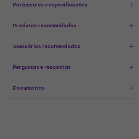
Parâmetros e especificações
Produtos recomendados
Acessórios recomendados
Perguntas e respostas
Documentos