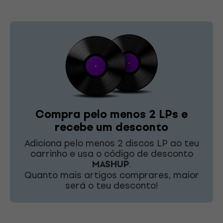
Compra pelo menos 2 LPs e
recebe um desconto
Adiciona pelo menos 2 discos LP ao teu
carrinho e usa o código de desconto
MASHUP
.
Quanto mais artigos comprares, maior
será o teu desconto!