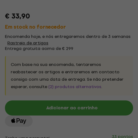
€ 33,90
Em stock no fornecedor
Encomenda hoje, e nós entregaremos dentro de 3 semanas
Rastreio de artigos
Entrega gratuita acima de € 299
Com base na sua encomenda, tentaremos
reabastecer os artigos e entraremos em contacto
consigo com uma data de entrega. Se não pretender
esperar, consulte
(2) produtos alternativos
.
Adicionar ao carrinho
33 pontos