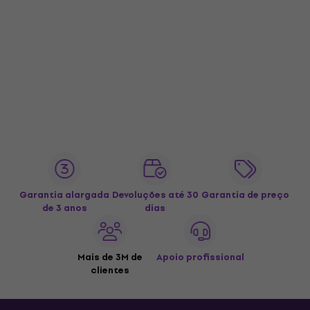
Garantia alargada
Devoluções até 30
Garantia de preço
de 3 anos
dias
Mais de 3M de
Apoio profissional
clientes