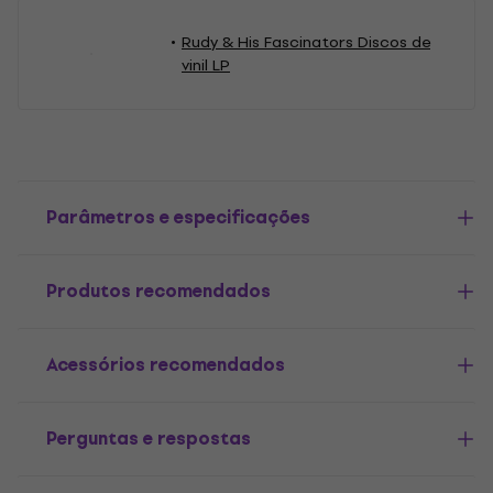
Rudy & His Fascinators Discos de
vinil LP
Parâmetros e especificações
Produtos recomendados
Acessórios recomendados
Perguntas e respostas