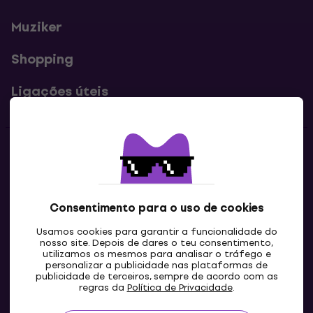
Muziker
Shopping
Ligações úteis
Contatos
Contacta-nos
Consentimento para o uso de cookies
Usamos cookies para garantir a funcionalidade do
nosso site. Depois de dares o teu consentimento,
utilizamos os mesmos para analisar o tráfego e
personalizar a publicidade nas plataformas de
publicidade de terceiros, sempre de acordo com as
regras da
Política de Privacidade
.