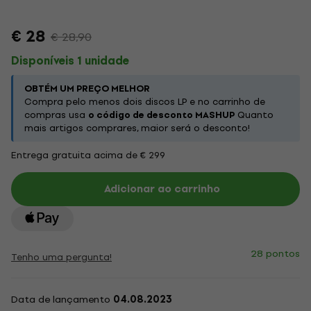
€ 28
€ 28,90
Disponíveis 1 unidade
OBTÉM UM PREÇO MELHOR
Compra pelo menos dois discos LP e no carrinho de
compras usa
o código de desconto MASHUP
Quanto
mais artigos comprares, maior será o desconto!
Entrega gratuita acima de € 299
Adicionar ao carrinho
28 pontos
Tenho uma pergunta!
Data de lançamento
04.08.2023