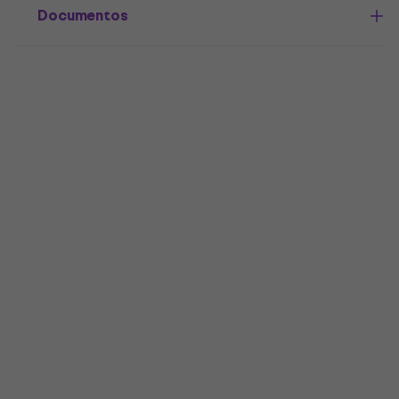
Documentos