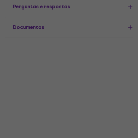
Perguntas e respostas
Documentos