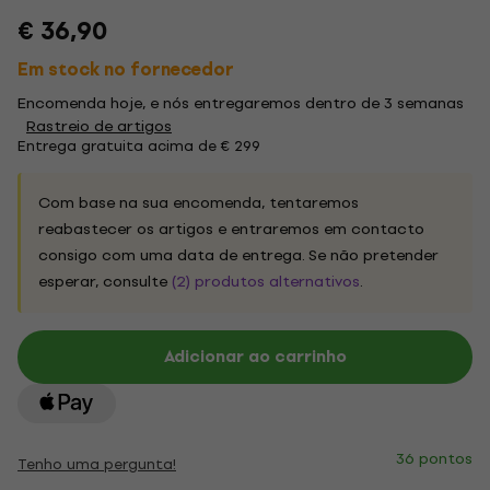
€ 36,90
Em stock no fornecedor
Encomenda hoje, e nós entregaremos dentro de 3 semanas
Rastreio de artigos
Entrega gratuita acima de € 299
Com base na sua encomenda, tentaremos
reabastecer os artigos e entraremos em contacto
consigo com uma data de entrega. Se não pretender
esperar, consulte
(2) produtos alternativos
.
Adicionar ao carrinho
36 pontos
Tenho uma pergunta!