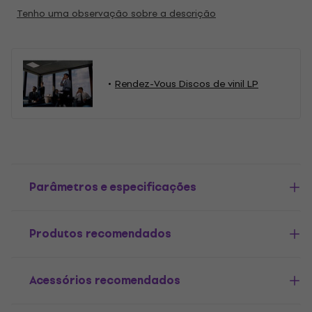
Tenho uma observação sobre a descrição
Rendez-Vous Discos de vinil LP
Parâmetros e especificações
Produtos recomendados
Acessórios recomendados