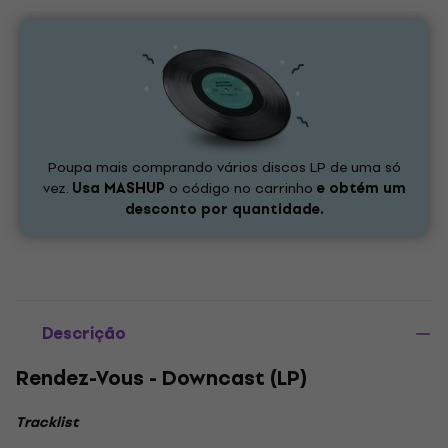
Poupa mais comprando vários discos LP de uma só
vez.
Usa
MASHUP
o código no carrinho
e obtém um
desconto por quantidade.
Descrição
Rendez-Vous - Downcast (LP)
Tracklist