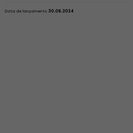
Data de lançamento
30.08.2024