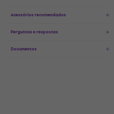
Acessórios recomendados
Perguntas e respostas
Documentos