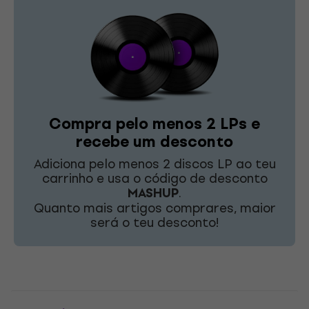
Compra pelo menos 2 LPs e
recebe um desconto
Adiciona pelo menos 2 discos LP ao teu
carrinho e usa o código de desconto
MASHUP
.
Quanto mais artigos comprares, maior
será o teu desconto!