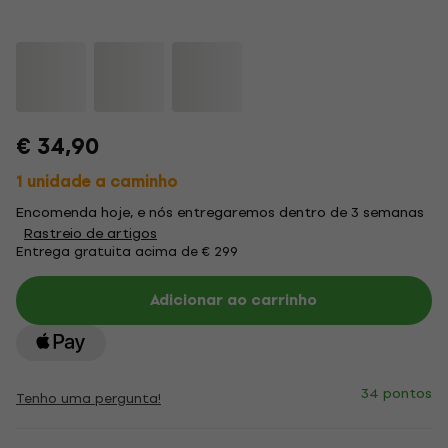
€ 34,90
1 unidade a caminho
Encomenda hoje, e nós entregaremos dentro de 3 semanas
Rastreio de artigos
Entrega gratuita acima de € 299
Adicionar ao carrinho
34 pontos
Tenho uma pergunta!