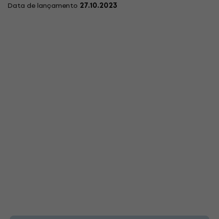
Data de lançamento
27.10.2023