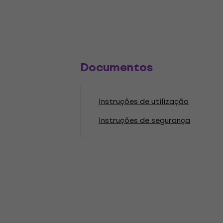
Documentos
Instruções de utilização
Instruções de segurança