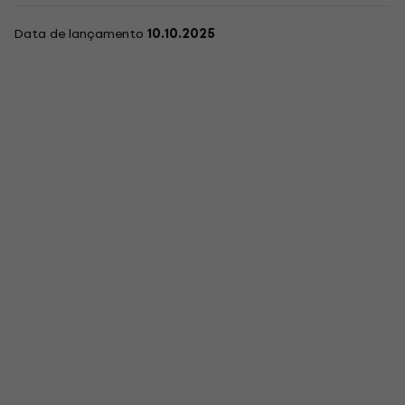
Data de lançamento
10.10.2025