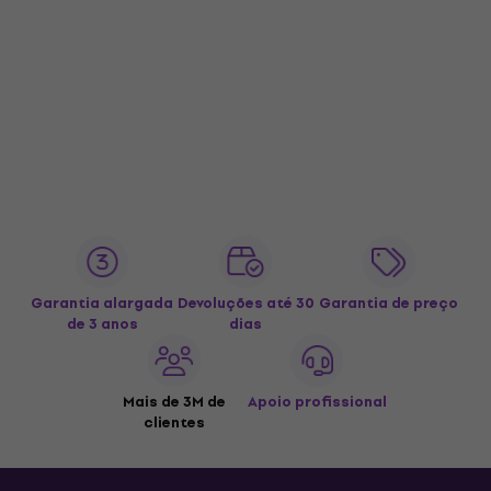
Garantia alargada
Devoluções até 30
Garantia de preço
de 3 anos
dias
Mais de 3M de
Apoio profissional
clientes