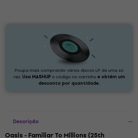
Poupa mais comprando vários discos LP de uma só
vez.
Usa
MASHUP
o código no carrinho
e obtém um
desconto por quantidade.
Descrição
Oasis - Familiar To Millions (25th