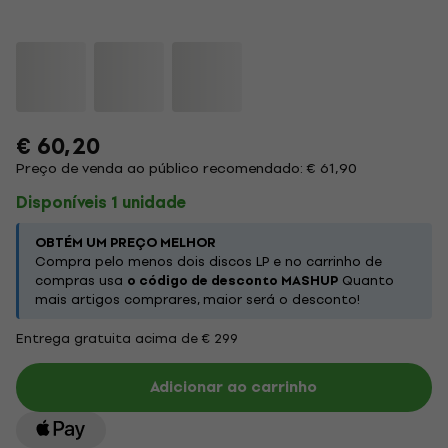
€ 60,20
Preço de venda ao público recomendado: € 61,90
Disponíveis 1 unidade
OBTÉM UM PREÇO MELHOR
Compra pelo menos dois discos LP e no carrinho de
compras usa
o código de desconto MASHUP
Quanto
mais artigos comprares, maior será o desconto!
Entrega gratuita acima de € 299
Adicionar ao carrinho