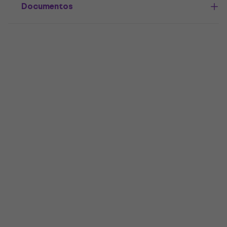
Documentos