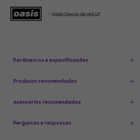
Oasis Discos de vinil LP
Parâmetros e especificações
Produtos recomendados
Acessórios recomendados
Perguntas e respostas