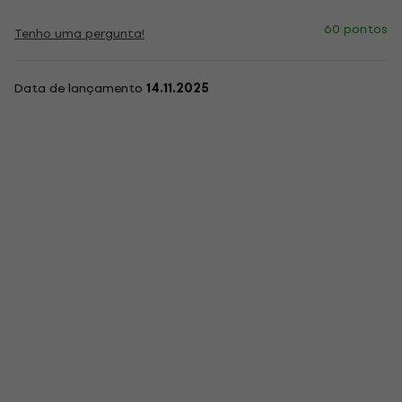
60 pontos
Tenho uma pergunta!
Data de lançamento
14.11.2025