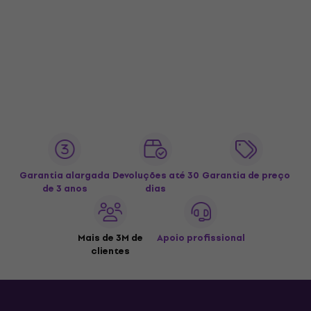
Garantia alargada
Devoluções até 30
Garantia de preço
de 3 anos
dias
Mais de 3M de
Apoio profissional
clientes