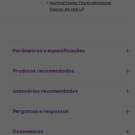
Normal Nada The Krakmaxter
Discos de vinil LP
Parâmetros e especificações
Produtos recomendados
Acessórios recomendados
Perguntas e respostas
Documentos