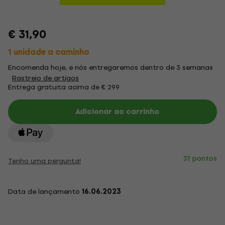
€ 31,90
1 unidade a caminho
Encomenda hoje, e nós entregaremos dentro de 3 semanas
Rastreio de artigos
Entrega gratuita acima de € 299
Adicionar ao carrinho
31 pontos
Tenho uma pergunta!
Data de lançamento
16.06.2023