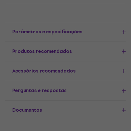
Parâmetros e especificações
Produtos recomendados
Acessórios recomendados
Perguntas e respostas
Documentos