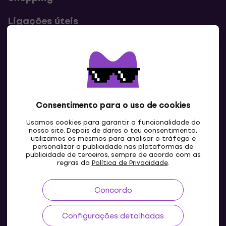
Ligações úteis
Contatos
Contacta-nos
Consentimento para o uso de cookies
Usamos cookies para garantir a funcionalidade do
nosso site. Depois de dares o teu consentimento,
utilizamos os mesmos para analisar o tráfego e
personalizar a publicidade nas plataformas de
publicidade de terceiros, sempre de acordo com as
regras da
Política de Privacidade
.
Concordo
PT
Configurações detalhadas