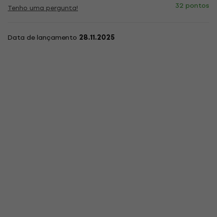
32 pontos
Tenho uma pergunta!
Data de lançamento
28.11.2025