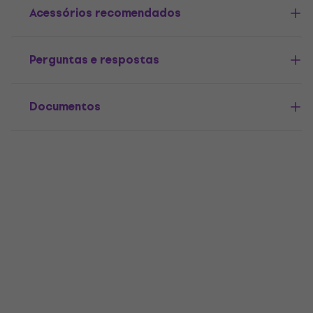
Acessórios recomendados
Perguntas e respostas
Documentos