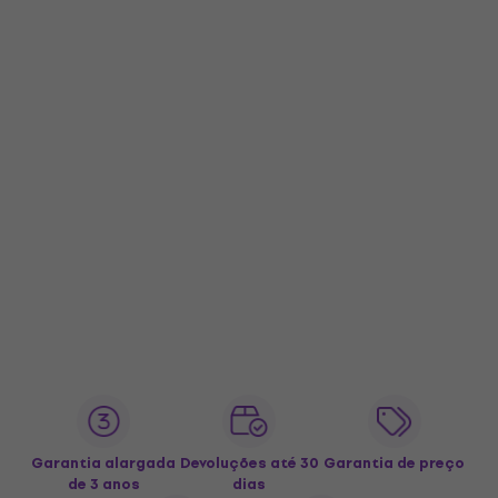
Garantia alargada
Devoluções até 30
Garantia de preço
de 3 anos
dias