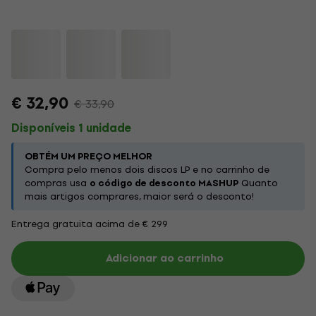
€ 32,90
€ 33,90
Disponíveis 1 unidade
OBTÉM UM PREÇO MELHOR
Compra pelo menos dois discos LP e no carrinho de
compras usa
o código de desconto MASHUP
Quanto
mais artigos comprares, maior será o desconto!
Entrega gratuita acima de € 299
Adicionar ao carrinho