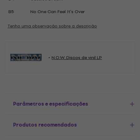
B5
No One Can Feel It's Over
Tenho uma observação sobre a descrição
N.O.W. Discos de vinil LP
Parâmetros e especificações
Produtos recomendados