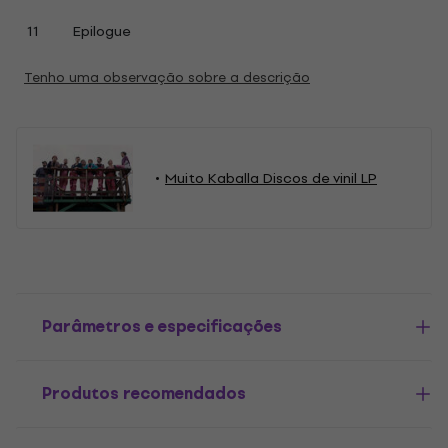
11
Epilogue
Tenho uma observação sobre a descrição
Muito Kaballa Discos de vinil LP
Parâmetros e especificações
Produtos recomendados