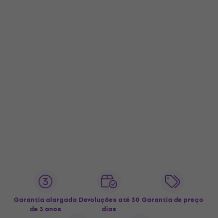
Garantia alargada
Devoluções até 30
Garantia de preço
de 3 anos
dias