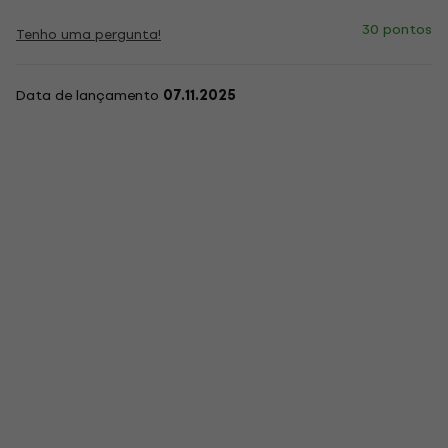
30 pontos
Tenho uma pergunta!
Data de lançamento
07.11.2025