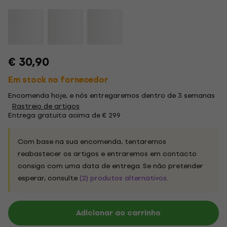
€ 30,90
Em stock no fornecedor
Encomenda hoje, e nós entregaremos dentro de 3 semanas
Rastreio de artigos
Entrega gratuita acima de € 299
Com base na sua encomenda, tentaremos
reabastecer os artigos e entraremos em contacto
consigo com uma data de entrega. Se não pretender
esperar, consulte
(2) produtos alternativos
.
Adicionar ao carrinho