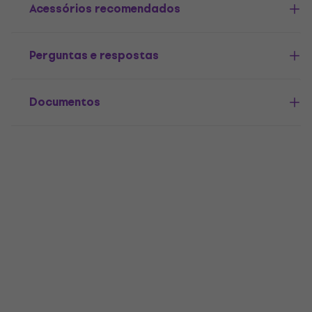
Acessórios recomendados
Perguntas e respostas
Documentos