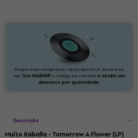
Poupa mais comprando vários discos LP de uma só
vez.
Usa
MASHUP
o código no carrinho
e obtém um
desconto por quantidade.
Descrição
Muito Kaballa - Tomorrow A Flower (LP)