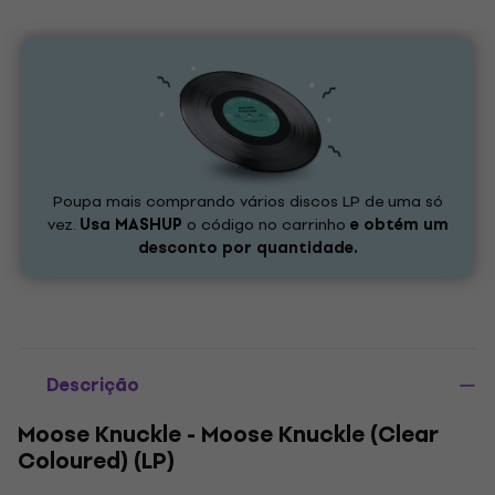
Poupa mais comprando vários discos LP de uma só
vez.
Usa
MASHUP
o código no carrinho
e obtém um
desconto por quantidade.
Descrição
Moose Knuckle - Moose Knuckle (Clear
Coloured) (LP)