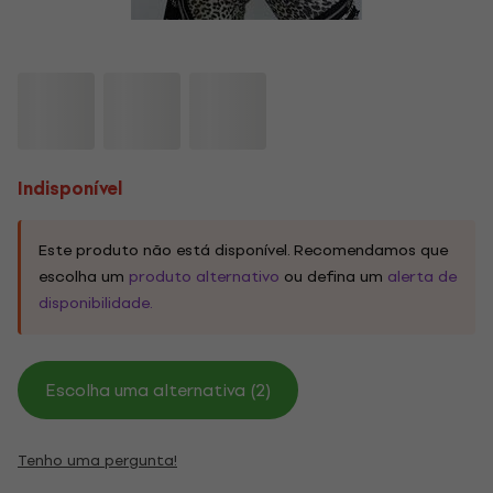
Indisponível
Este produto não está disponível. Recomendamos que
escolha um
produto alternativo
ou defina um
alerta de
disponibilidade.
Escolha uma alternativa (2)
Tenho uma pergunta!