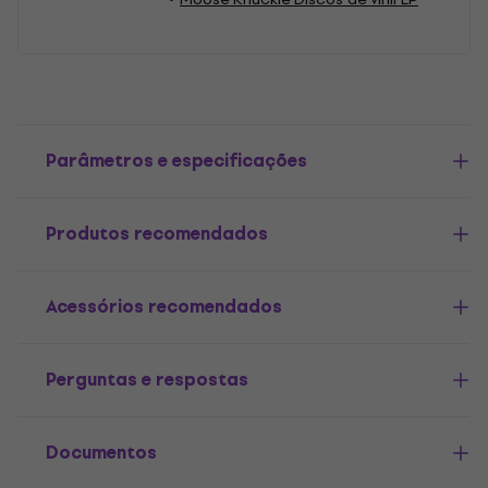
Parâmetros e especificações
Produtos recomendados
Acessórios recomendados
Perguntas e respostas
Documentos