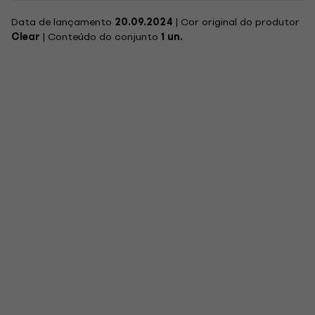
Data de lançamento
20.09.2024
| Cor original do produtor
Clear
| Conteúdo do conjunto
1 un.