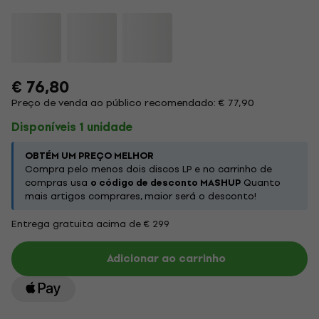
€ 76,80
Preço de venda ao público recomendado: € 77,90
Disponíveis 1 unidade
OBTÉM UM PREÇO MELHOR
Compra pelo menos dois discos LP e no carrinho de
compras usa
o código de desconto MASHUP
Quanto
mais artigos comprares, maior será o desconto!
Entrega gratuita acima de € 299
Adicionar ao carrinho