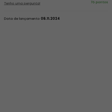
76 pontos
Tenho uma pergunta!
Data de lançamento
08.11.2024