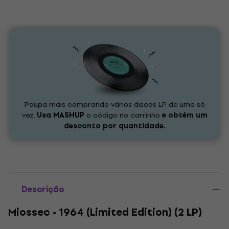
Poupa mais comprando vários discos LP de uma só
vez.
Usa
MASHUP
o código no carrinho
e obtém um
desconto por quantidade.
Descrição
Miossec - 1964 (Limited Edition) (2 LP)