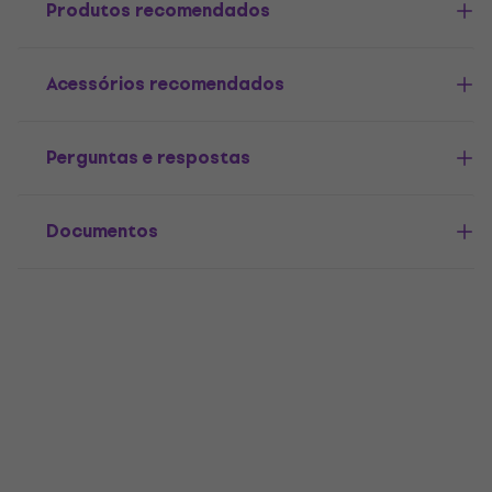
Produtos recomendados
Acessórios recomendados
Perguntas e respostas
Documentos