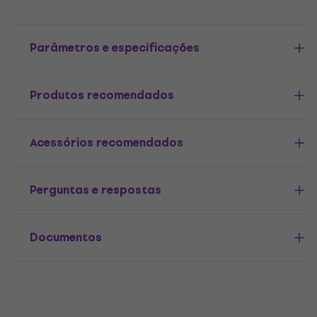
Parâmetros e especificações
Produtos recomendados
Acessórios recomendados
Perguntas e respostas
Documentos