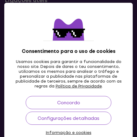
Ligações úteis
Contatos
Contacta-nos
Consentimento para o uso de cookies
Usamos cookies para garantir a funcionalidade do
nosso site. Depois de dares o teu consentimento,
utilizamos os mesmos para analisar o tráfego e
personalizar a publicidade nas plataformas de
publicidade de terceiros, sempre de acordo com as
regras da
Política de Privacidade
.
Concordo
PT
Configurações detalhadas
Informação e cookies