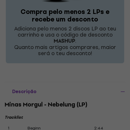
Compra pelo menos 2 LPs e
recebe um desconto
Adiciona pelo menos 2 discos LP ao teu
carrinho e usa o código de desconto
MASHUP
.
Quanto mais artigos comprares, maior
será o teu desconto!
Descrição
Minas Morgul - Nebelung (LP)
Tracklist
1
Beginn
2:44