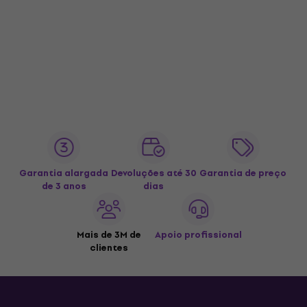
Garantia alargada
Devoluções até 30
Garantia de preço
de 3 anos
dias
Mais de 3M de
Apoio profissional
clientes