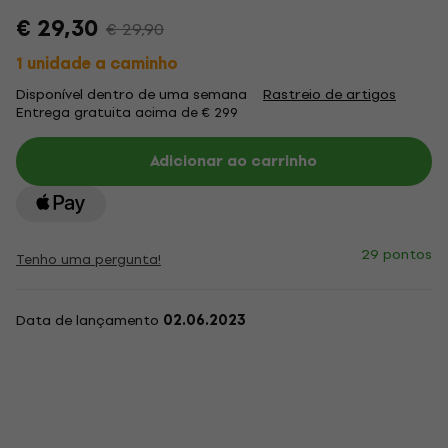
€ 29,30
€ 29,90
1 unidade a caminho
Disponível dentro de uma semana
Rastreio de artigos
Entrega gratuita acima de € 299
Adicionar ao carrinho
29 pontos
Tenho uma pergunta!
Data de lançamento
02.06.2023