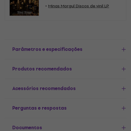
Minas Morgul Discos de vinil LP
Parâmetros e especificações
Produtos recomendados
Acessórios recomendados
Perguntas e respostas
Documentos