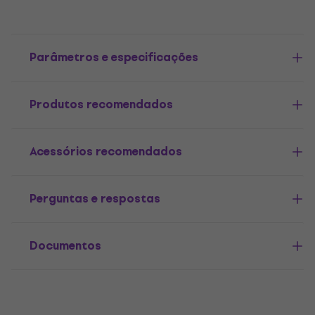
Parâmetros e especificações
Produtos recomendados
Acessórios recomendados
Perguntas e respostas
Documentos