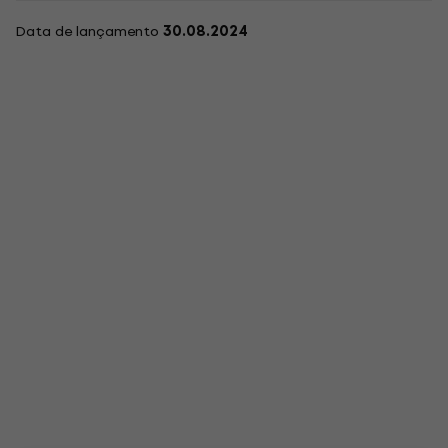
Data de lançamento
30.08.2024