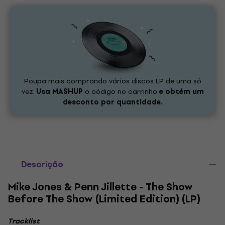
Poupa mais comprando vários discos LP de uma só
vez.
Usa
MASHUP
o código no carrinho
e obtém um
desconto por quantidade.
Descrição
Mike Jones & Penn Jillette - The Show
Before The Show (Limited Edition) (LP)
Tracklist