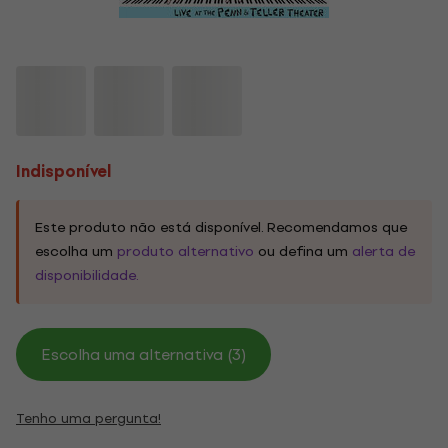
Indisponível
Este produto não está disponível. Recomendamos que
escolha um
produto alternativo
ou defina um
alerta de
disponibilidade.
Escolha uma alternativa (3)
Tenho uma pergunta!