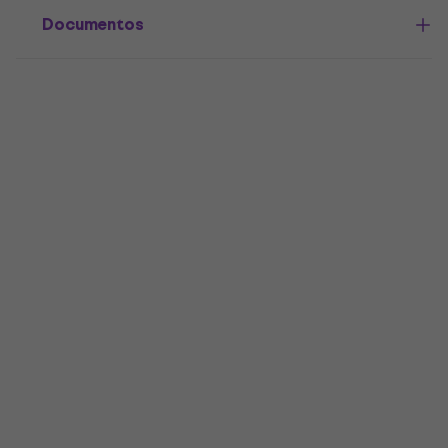
Documentos