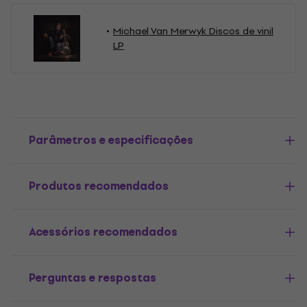
Michael Van Merwyk Discos de vinil
LP
Parâmetros e especificações
Produtos recomendados
Acessórios recomendados
Perguntas e respostas