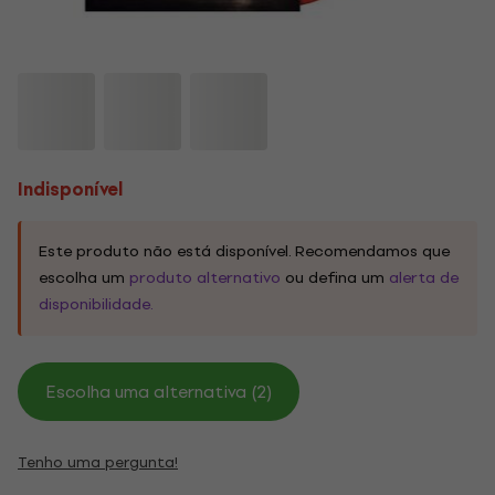
Indisponível
Este produto não está disponível. Recomendamos que
escolha um
produto alternativo
ou defina um
alerta de
disponibilidade.
Escolha uma alternativa (2)
Tenho uma pergunta!