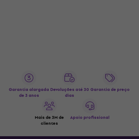
Garantia alargada
Devoluções até 30
Garantia de preço
de 3 anos
dias
Mais de 3M de
Apoio profissional
clientes