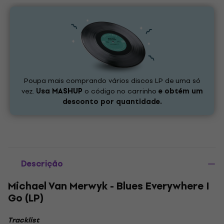
Poupa mais comprando vários discos LP de uma só
vez.
Usa
MASHUP
o código no carrinho
e obtém um
desconto por quantidade.
Descrição
Michael Van Merwyk - Blues Everywhere I
Go (LP)
Tracklist