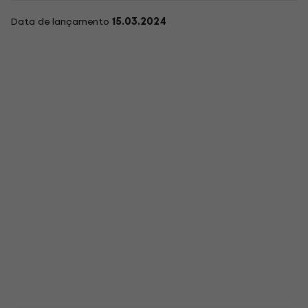
Data de lançamento
15.03.2024