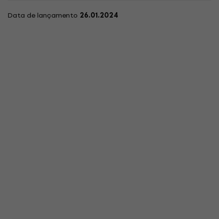
Data de lançamento
26.01.2024