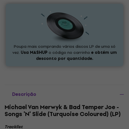
Poupa mais comprando vários discos LP de uma só
vez.
Usa
MASHUP
o código no carrinho
e obtém um
desconto por quantidade.
Descrição
Michael Van Merwyk & Bad Temper Joe -
Songs 'N' Slide (Turquoise Coloured) (LP)
Tracklist