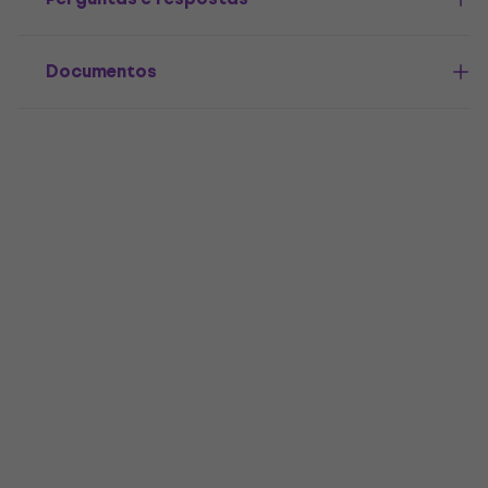
Documentos