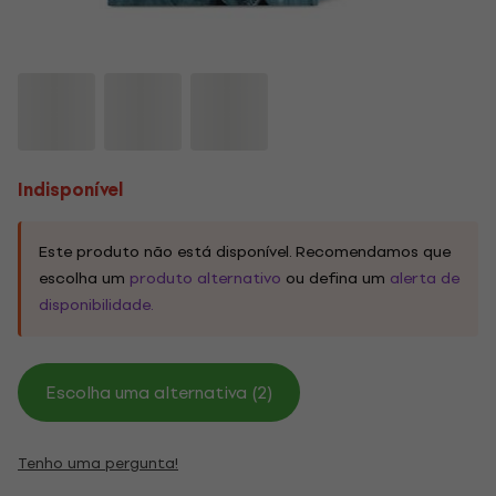
Indisponível
Este produto não está disponível. Recomendamos que
escolha um
produto alternativo
ou defina um
alerta de
disponibilidade.
Escolha uma alternativa (2)
Tenho uma pergunta!