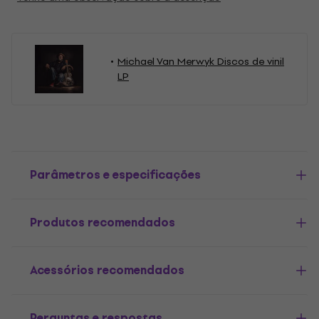
Michael Van Merwyk Discos de vinil
LP
Parâmetros e especificações
Produtos recomendados
Acessórios recomendados
Perguntas e respostas