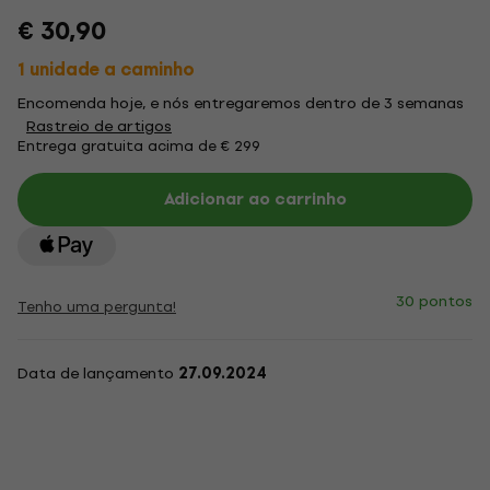
€ 30,90
1 unidade a caminho
Encomenda hoje, e nós entregaremos dentro de 3 semanas
Rastreio de artigos
Entrega gratuita acima de € 299
Adicionar ao carrinho
30 pontos
Tenho uma pergunta!
Data de lançamento
27.09.2024