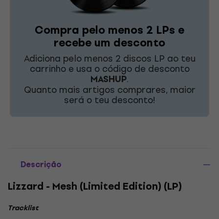
Compra pelo menos 2 LPs e
recebe um desconto
Adiciona pelo menos 2 discos LP ao teu
carrinho e usa o código de desconto
MASHUP
.
Quanto mais artigos comprares, maior
será o teu desconto!
Descrição
Lizzard - Mesh (Limited Edition) (LP)
Tracklist