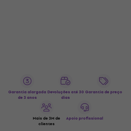
Garantia alargada
Devoluções até 30
Garantia de preço
de 3 anos
dias
Mais de 3M de
Apoio profissional
clientes