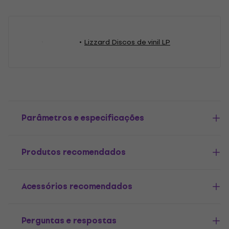
Lizzard Discos de vinil LP
Parâmetros e especificações
Produtos recomendados
Acessórios recomendados
Perguntas e respostas