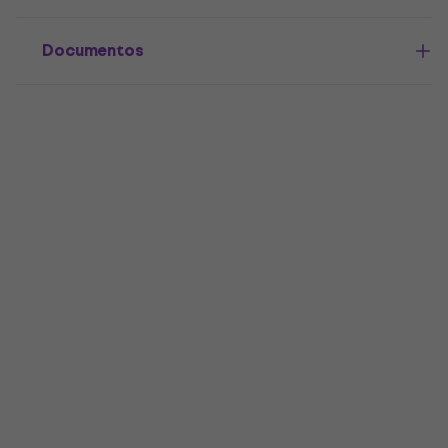
Documentos