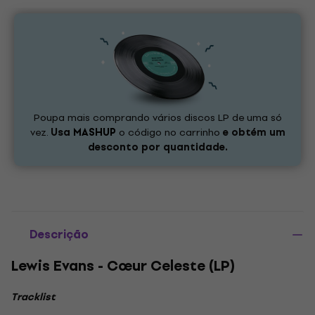
Poupa mais comprando vários discos LP de uma só
vez.
Usa
MASHUP
o código no carrinho
e obtém um
desconto por quantidade.
Descrição
Lewis Evans - Cœur Celeste (LP)
Tracklist