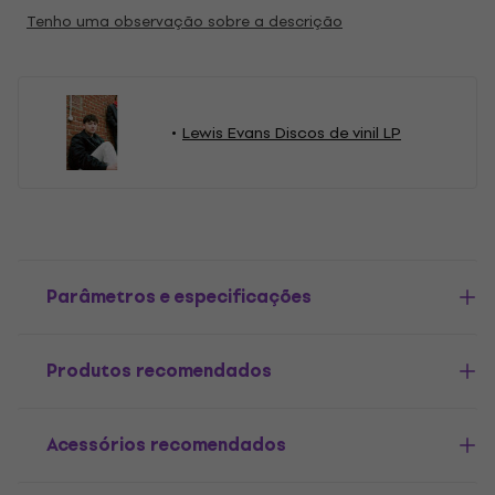
Tenho uma observação sobre a descrição
Lewis Evans Discos de vinil LP
Parâmetros e especificações
Produtos recomendados
Acessórios recomendados