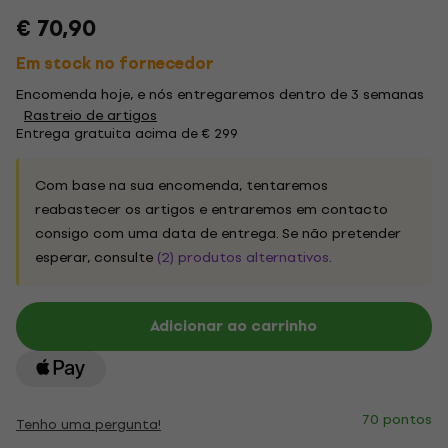
€ 70,90
Em stock no fornecedor
Encomenda hoje, e nós entregaremos dentro de 3 semanas
Rastreio de artigos
Entrega gratuita acima de € 299
Com base na sua encomenda, tentaremos
reabastecer os artigos e entraremos em contacto
consigo com uma data de entrega. Se não pretender
esperar, consulte
(2) produtos alternativos
.
Adicionar ao carrinho
70 pontos
Tenho uma pergunta!