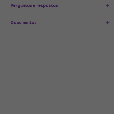
Perguntas e respostas
Documentos