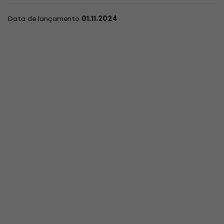
Data de lançamento
01.11.2024