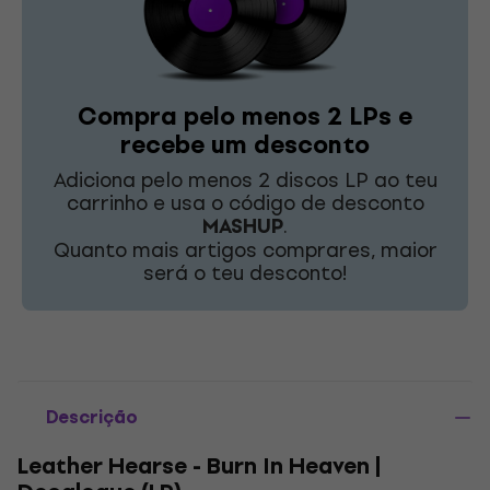
Compra pelo menos 2 LPs e
recebe um desconto
Adiciona pelo menos 2 discos LP ao teu
carrinho e usa o código de desconto
MASHUP
.
Quanto mais artigos comprares, maior
será o teu desconto!
Descrição
Leather Hearse - Burn In Heaven |