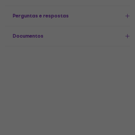
Perguntas e respostas
Documentos