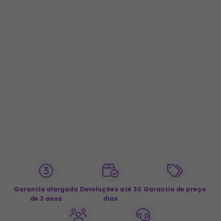
Garantia alargada
Devoluções até 30
Garantia de preço
de 3 anos
dias