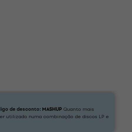
digo de desconto:
MASHUP
Quanto mais
er utilizado numa combinação de discos LP e