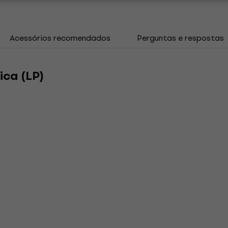
Acessórios recomendados
Perguntas e respostas
ica (LP)