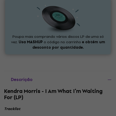
Poupa mais comprando vários discos LP de uma só
vez.
Usa
MASHUP
o código no carrinho
e obtém um
desconto por quantidade.
Descrição
Kendra Morris - I Am What I'm Waiting
For (LP)
Tracklist