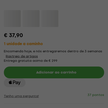
€ 37,90
1 unidade a caminho
Encomenda hoje, e nós entregaremos dentro de 3 semanas
Rastreio de artigos
Entrega gratuita acima de € 299
Adicionar ao carrinho
37 pontos
Tenho uma pergunta!