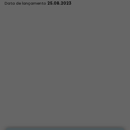
Data de lançamento
25.08.2023