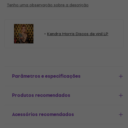
Tenho uma observação sobre a descrição
Kendra Morris Discos de vinil LP
Parâmetros e especificações
Produtos recomendados
Acessórios recomendados