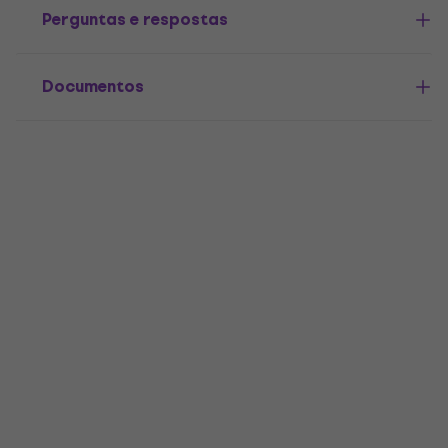
Perguntas e respostas
Documentos