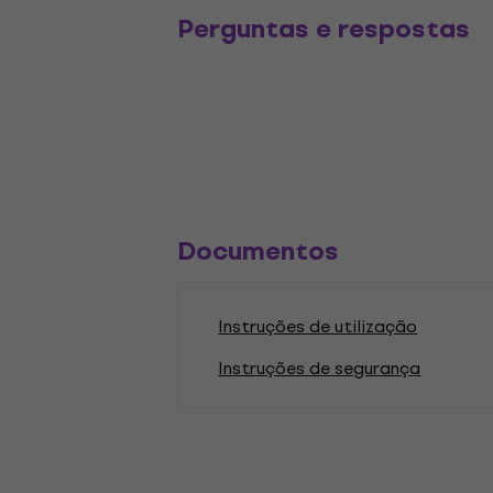
Perguntas e respostas
Documentos
Instruções de utilização
Instruções de segurança