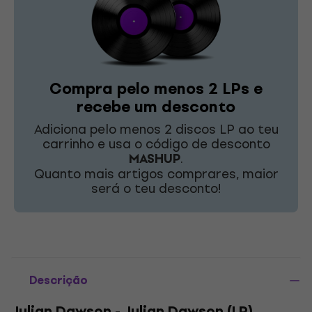
Compra pelo menos 2 LPs e
recebe um desconto
Adiciona pelo menos 2 discos LP ao teu
carrinho e usa o código de desconto
MASHUP
.
Quanto mais artigos comprares, maior
será o teu desconto!
Descrição
Julian Dawson - Julian Dawson (LP)