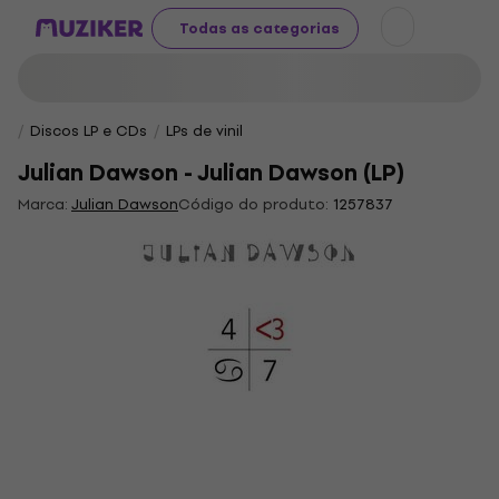
Todas as categorias
Discos LP e CDs
LPs de vinil
Julian Dawson - Julian Dawson (LP)
Marca:
Julian Dawson
Código do produto:
1257837