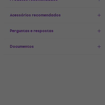
Acessórios recomendados
Perguntas e respostas
Documentos