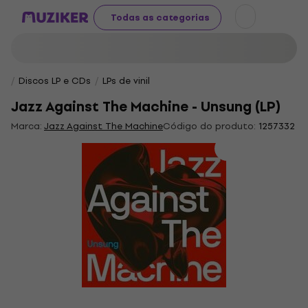
Todas as categorias
Discos LP e CDs
LPs de vinil
Jazz Against The Machine - Unsung (LP)
Marca:
Jazz Against The Machine
Código do produto:
1257332