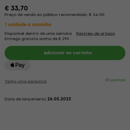
€ 33,70
Preço de venda ao público recomendado: € 34,90
1 unidade a caminho
Disponível dentro de uma semana
Rastreio de artigos
Entrega gratuita acima de € 299
Adicionar ao carrinho
33 pontos
Tenho uma pergunta!
Data de lançamento
26.05.2023