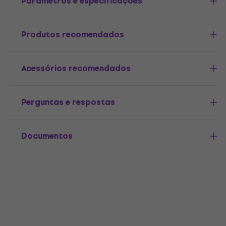
Parâmetros e especificações
Produtos recomendados
Acessórios recomendados
Perguntas e respostas
Documentos