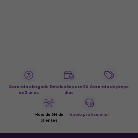
Garantia alargada
Devoluções até 30
Garantia de preço
de 3 anos
dias
Mais de 3M de
Apoio profissional
clientes