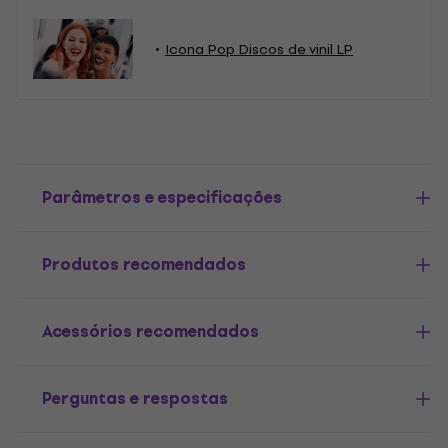
Icona Pop Discos de vinil LP
Parâmetros e especificações
Produtos recomendados
Acessórios recomendados
Perguntas e respostas