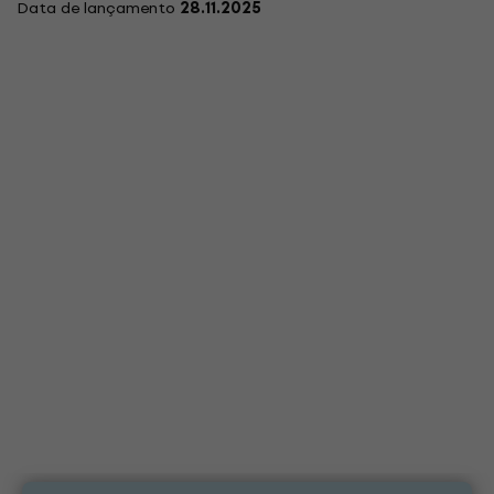
Data de lançamento
28.11.2025