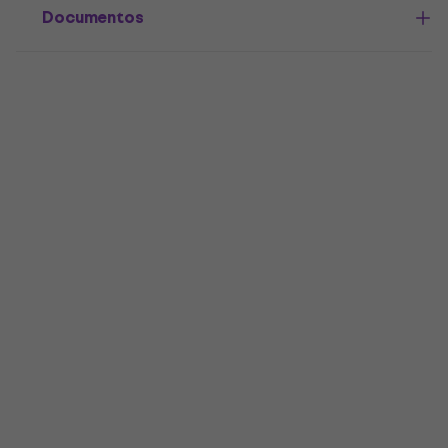
Documentos