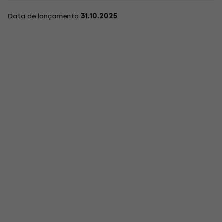
Data de lançamento
31.10.2025