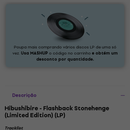
Poupa mais comprando vários discos LP de uma só
vez.
Usa
MASHUP
o código no carrinho
e obtém um
desconto por quantidade.
Descrição
Hibushibire - Flashback Stonehenge
(Limited Edition) (LP)
Tracklist