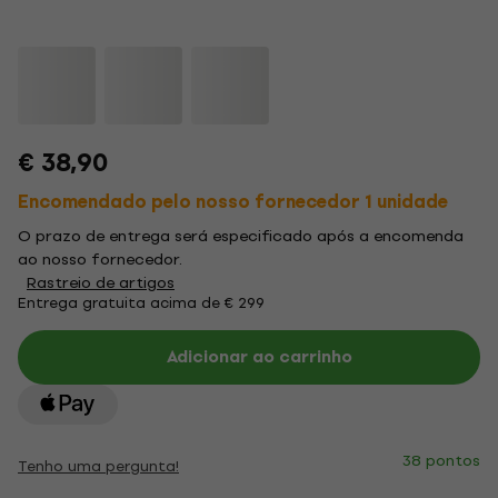
€ 38,90
Encomendado pelo nosso fornecedor 1 unidade
O prazo de entrega será especificado após a encomenda
ao nosso fornecedor.
Rastreio de artigos
Entrega gratuita acima de € 299
Adicionar ao carrinho
38 pontos
Tenho uma pergunta!