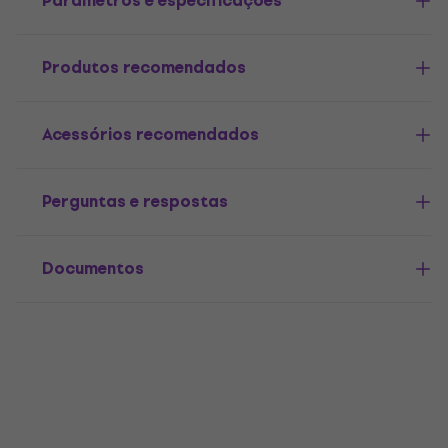
Parâmetros e especificações
Produtos recomendados
Acessórios recomendados
Perguntas e respostas
Documentos