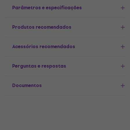
Parâmetros e especificações
Produtos recomendados
Acessórios recomendados
Perguntas e respostas
Documentos