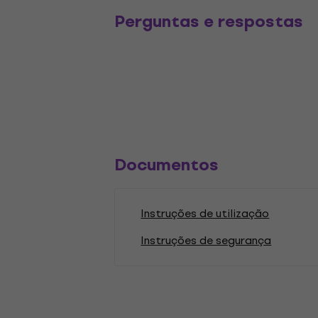
Perguntas e respostas
Documentos
Instruções de utilização
Instruções de segurança