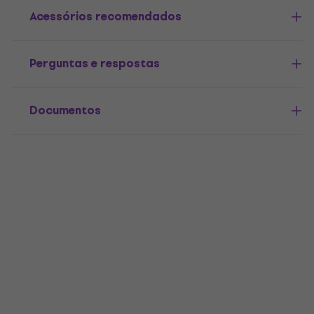
Acessórios recomendados
Perguntas e respostas
Documentos