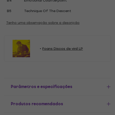
B4
Emotional Counterpoint
B5
Technique Of The Descent
Tenho uma observação sobre a descrição
Foans Discos de vinil LP
Parâmetros e especificações
Produtos recomendados