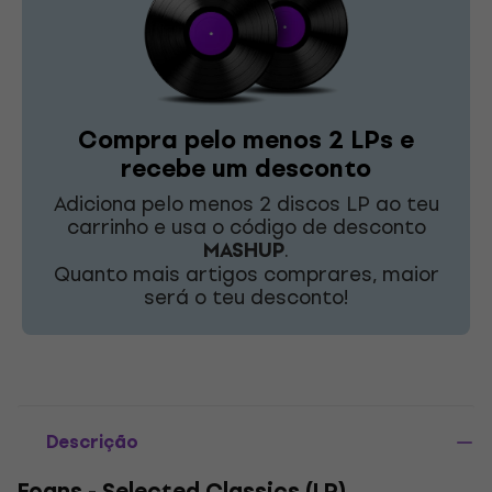
Compra pelo menos 2 LPs e
recebe um desconto
Adiciona pelo menos 2 discos LP ao teu
carrinho e usa o código de desconto
MASHUP
.
Quanto mais artigos comprares, maior
será o teu desconto!
Descrição
Foans - Selected Classics (LP)