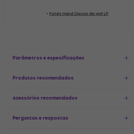
Fate's Hand Discos de vinil LP
Parâmetros e especificações
Produtos recomendados
Acessórios recomendados
Perguntas e respostas