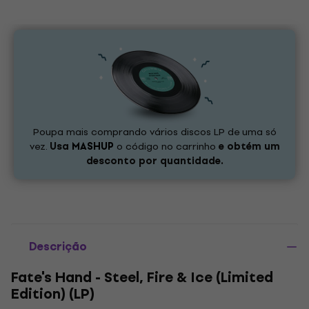
Poupa mais comprando vários discos LP de uma só
vez.
Usa
MASHUP
o código no carrinho
e obtém um
desconto por quantidade.
Descrição
Fate's Hand - Steel, Fire & Ice (Limited
Edition) (LP)