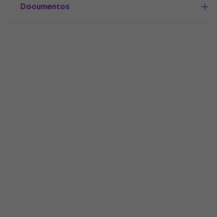
Documentos