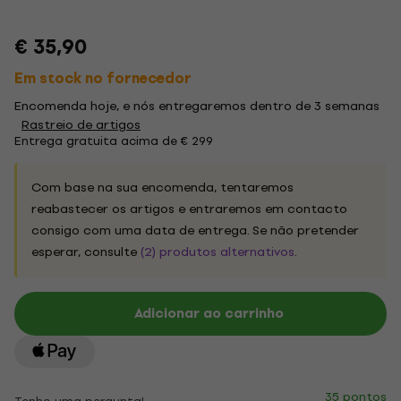
€ 35,90
Em stock no fornecedor
Encomenda hoje, e nós entregaremos dentro de 3 semanas
Rastreio de artigos
Entrega gratuita acima de € 299
Com base na sua encomenda, tentaremos
reabastecer os artigos e entraremos em contacto
consigo com uma data de entrega. Se não pretender
esperar, consulte
(2) produtos alternativos
.
Adicionar ao carrinho
35 pontos