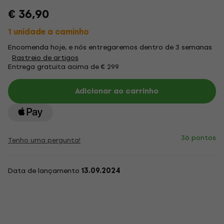
€ 36,90
1 unidade a caminho
Encomenda hoje, e nós entregaremos dentro de 3 semanas
Rastreio de artigos
Entrega gratuita acima de € 299
Adicionar ao carrinho
36 pontos
Tenho uma pergunta!
Data de lançamento
13.09.2024