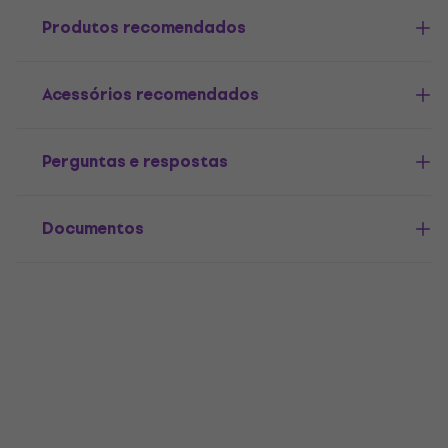
Produtos recomendados
Acessórios recomendados
Perguntas e respostas
Documentos