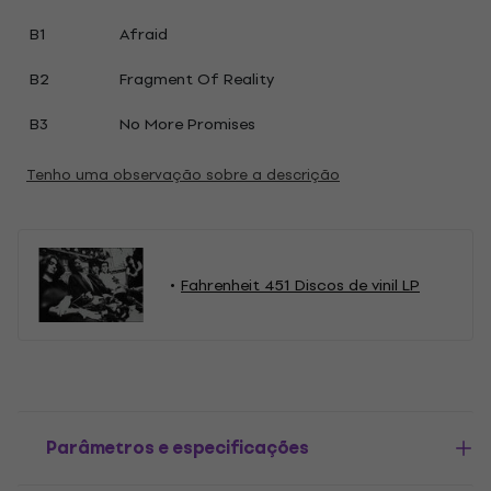
B1
Afraid
B2
Fragment Of Reality
B3
No More Promises
Tenho uma observação sobre a descrição
Fahrenheit 451 Discos de vinil LP
Parâmetros e especificações